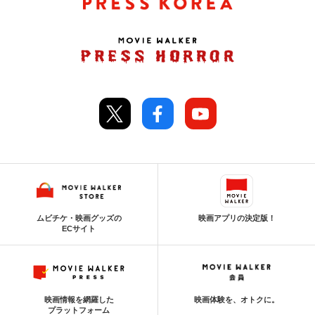
ムビチケ・映画グッズの
映画アプリの決定版！
ECサイト
映画情報を網羅した
映画体験を、オトクに。
プラットフォーム