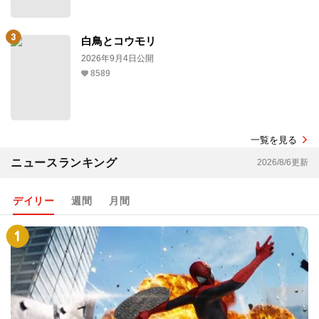
白鳥とコウモリ
2026年9月4日公開
8589
一覧を見る
ニュースランキング
2026/8/6更新
デイリー
週間
月間