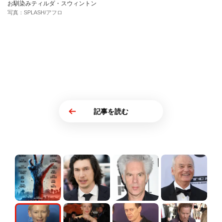
お馴染みティルダ・スウィントン
写真：SPLASH/アフロ
記事を読む