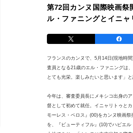
第72回カンヌ国際映画祭
ル・ファニングとイニャ
フランスのカンヌで、5月14日(現地時
査員となる21歳のエル・ファニングは
とても光栄。楽しみたいと思います」と
今年は、審査委員長にメキシコ出身のア
督として初めて就任。イニャリトゥとカ
モーレス・ペロス』(00)をカンヌ映画祭
を、『ビューティフル』(10)でハビエ