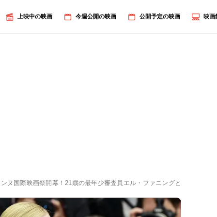
上映中の映画
今週公開の映画
公開予定の映画
映画
カンヌ国際映画祭開幕！21歳の最年少審査員エル・ファニングとイニャリト