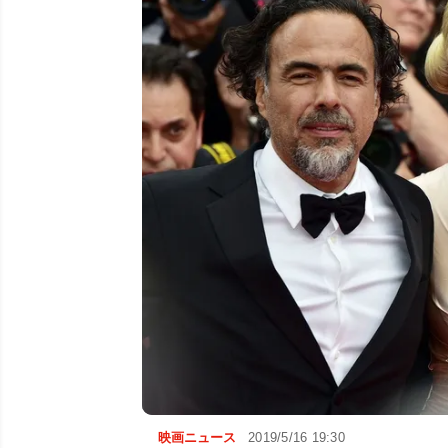
映画ニュース
2019/5/16 19:30