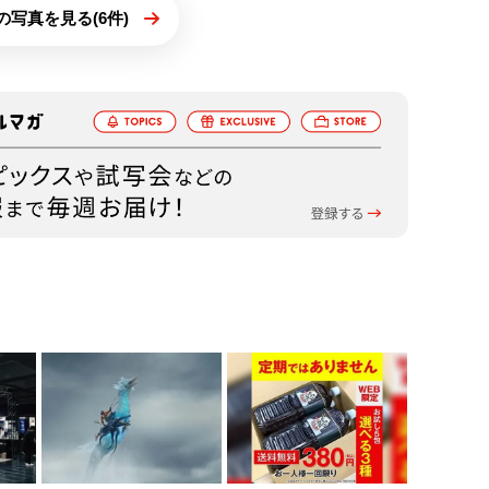
の写真を見る(6件)