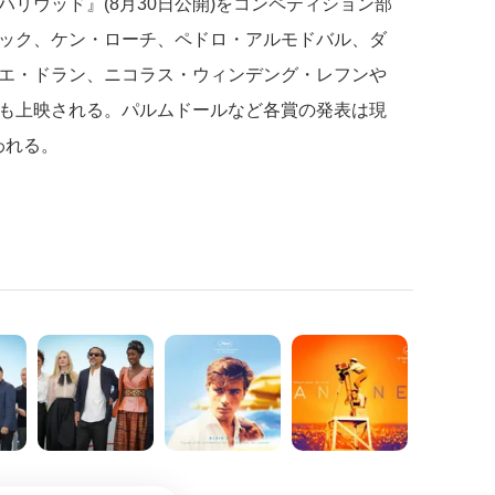
リウッド』(8月30日公開)をコンペティション部
ック、ケン・ローチ、ペドロ・アルモドバル、ダ
エ・ドラン、ニコラス・ウィンデング・レフンや
も上映される。パルムドールなど各賞の発表は現
われる。