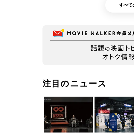
すべて
注目のニュース