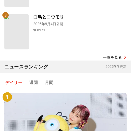
白鳥とコウモリ
2026年9月4日公開
8971
一覧を見る
ニュースランキング
2026/8/7更新
デイリー
週間
月間