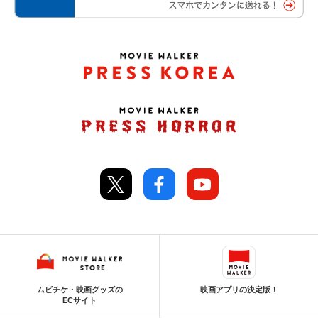
ムビチケ・映画グッズの
映画アプリの決定版！
ECサイト