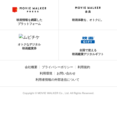
映画情報を網羅した
映画体験を、オトクに。
プラットフォーム
オトクなデジタル
映画鑑賞券
全国で使える
映画鑑賞デジタルギフト
会社概要
プライバシーポリシー
利用規約
利用環境
お問い合わせ
利用者情報の外部送信について
Copyright © MOVIE WALKER Co., Ltd. All Rights Reserved.