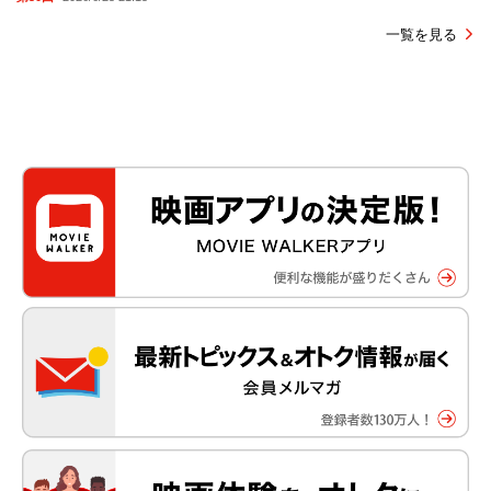
一覧を見る