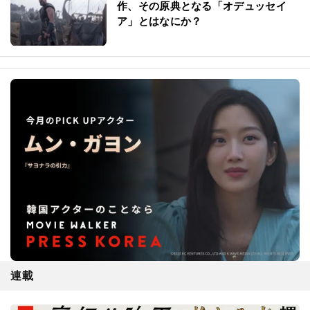
作、その原典となる「オデュッセイ
ア」とはなにか？
連載