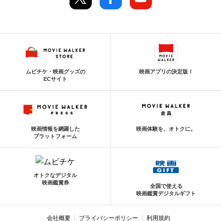
ムビチケ・映画グッズの
映画アプリの決定版！
ECサイト
映画情報を網羅した
映画体験を、オトクに。
プラットフォーム
オトクなデジタル
映画鑑賞券
全国で使える
映画鑑賞デジタルギフト
会社概要
プライバシーポリシー
利用規約