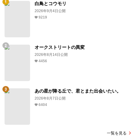
白鳥とコウモリ
2026年9月4日公開
9219
オークストリートの異変
2026年8月14日公開
4456
あの星が降る丘で、君とまた出会いたい。
2026年8月7日公開
6404
一覧を見る