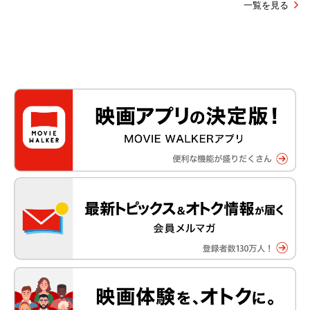
一覧を見る