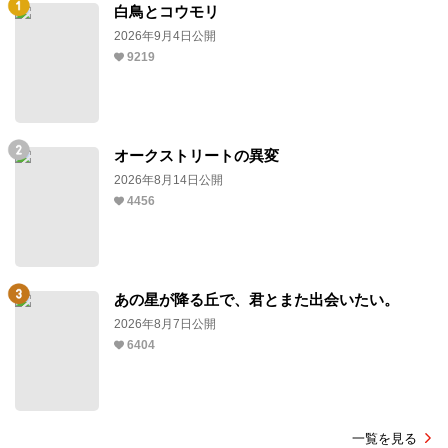
白鳥とコウモリ
2026年9月4日公開
9219
オークストリートの異変
2026年8月14日公開
4456
あの星が降る丘で、君とまた出会いたい。
2026年8月7日公開
6404
一覧を見る