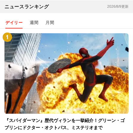
ニュースランキング
2026/8/9更新
デイリー
週間
月間
『スパイダーマン』歴代ヴィランを一挙紹介！グリーン・ゴ
ブリンにドクター・オクトパス、ミステリオまで