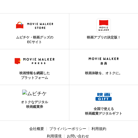
ムビチケ・映画グッズの
映画アプリの決定版！
ECサイト
映画情報を網羅した
映画体験を、オトクに。
プラットフォーム
オトクなデジタル
映画鑑賞券
全国で使える
映画鑑賞デジタルギフト
会社概要
プライバシーポリシー
利用規約
利用環境
お問い合わせ