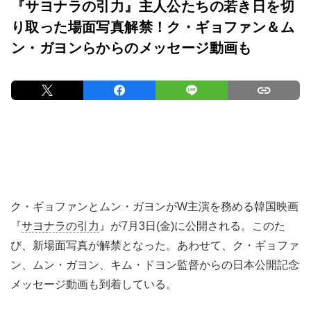
『サヨナラの引力』主人公たちの若き日を切
り取った場面写真解禁！ク・ギョファン＆ム
ン・ガヨンらからのメッセージ動画も
ク・ギョファンとムン・ガヨンがW主演を務める韓国映画
『
サヨナラの引力
』が7月3日(金)に公開される。このた
び、新場面写真が解禁となった。あわせて、ク・ギョファ
ン、ムン・ガヨン、キム・ドヨン監督からの日本公開記念
メッセージ動画も到着している。