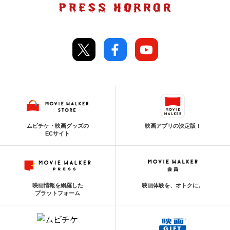
ムビチケ・映画グッズの
映画アプリの決定版！
ECサイト
映画情報を網羅した
映画体験を、オトクに。
プラットフォーム