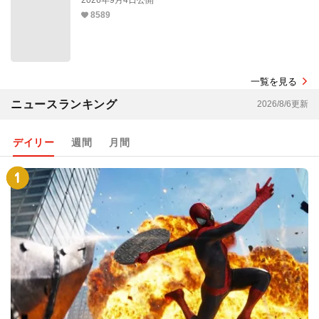
2026年9月4日公開
8589
一覧を見る
ニュースランキング
2026/8/6更新
デイリー
週間
月間