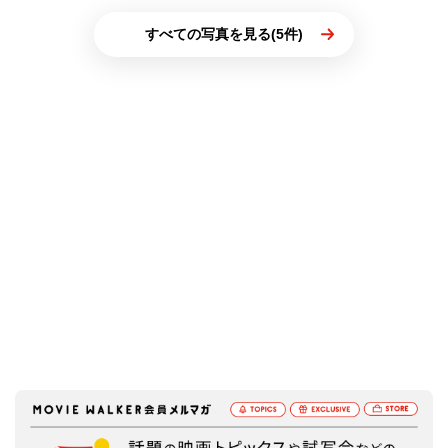
すべての写真を見る(5件)