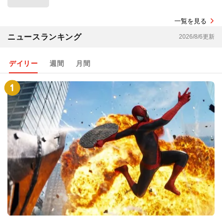
一覧を見る
ニュースランキング
2026/8/6更新
デイリー
週間
月間