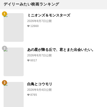
デイリーみたい映画ランキング
ミニオンズ＆モンスターズ
2026年8月7日公開
12660
あの星が降る丘で、君とまた出会いたい。
2026年8月7日公開
6017
白鳥とコウモリ
2026年9月4日公開
8765