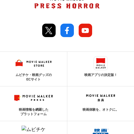
ムビチケ・映画グッズの
映画アプリの決定版！
ECサイト
映画情報を網羅した
映画体験を、オトクに。
プラットフォーム