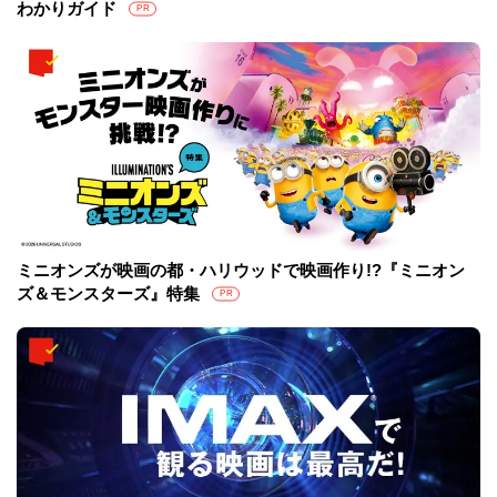
わかりガイド
PR
ミニオンズが映画の都・ハリウッドで映画作り!?『ミニオン
ズ＆モンスターズ』特集
PR