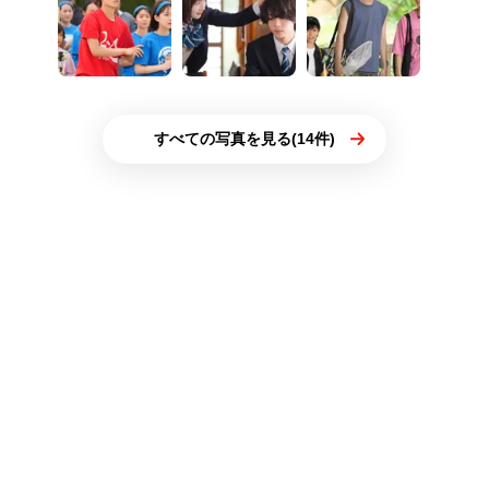
すべての写真を見る(14件)