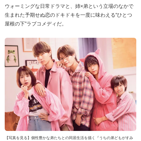
ウォーミングな日常ドラマと、姉×弟という立場のなかで
生まれた予期せぬ恋のドキドキを一度に味わえる“ひとつ
屋根の下”ラブコメディだ。
【写真を見る】個性豊かな弟たちとの同居生活を描く『うちの弟どもがすみ