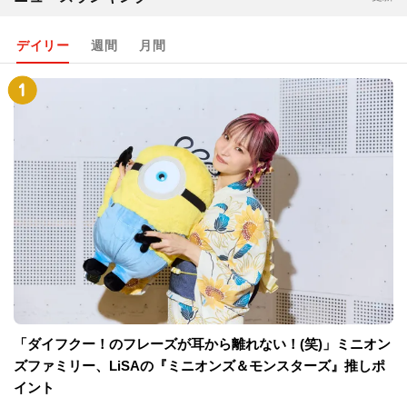
デイリー
週間
月間
「ダイフクー！のフレーズが耳から離れない！(笑)」ミニオン
ズファミリー、LiSAの『ミニオンズ＆モンスターズ』推しポ
イント