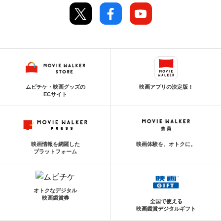
ムビチケ・映画グッズの
映画アプリの決定版！
ECサイト
映画情報を網羅した
映画体験を、オトクに。
プラットフォーム
オトクなデジタル
映画鑑賞券
全国で使える
映画鑑賞デジタルギフト