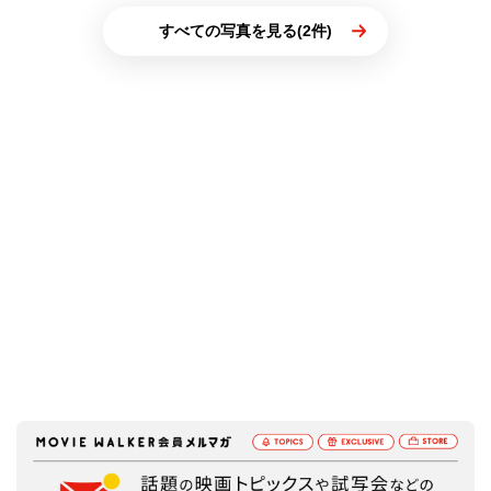
すべての写真を見る(2件)