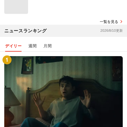
一覧を見る
ニュースランキング
2026/8/10更新
デイリー
週間
月間