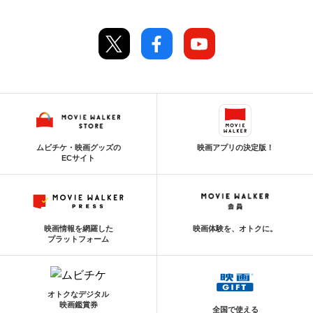
ムビチケ・映画グッズの
映画アプリの決定版！
ECサイト
映画情報を網羅した
映画体験を、オトクに。
プラットフォーム
オトクなデジタル
映画鑑賞券
全国で使える