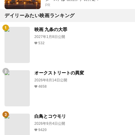
PR
デイリーみたい映画ランキング
映画 九条の大罪
2027年1月8日公開
532
オークストリートの異変
2026年8月14日公開
4658
白鳥とコウモリ
2026年9月4日公開
9420