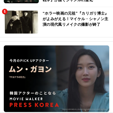
“ホラー映画の元祖”『カリガリ博士』
がよみがえる！マイケル・シャノン主
演の現代風リメイクの撮影が終了