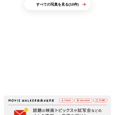
すべての写真を見る(10件)