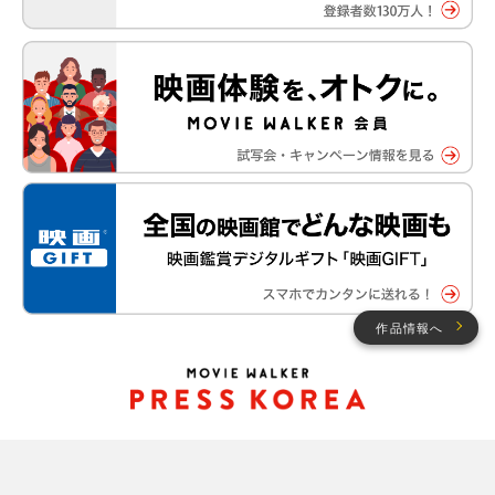
作品情報へ