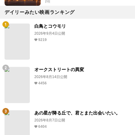
PR
デイリーみたい映画ランキング
白鳥とコウモリ
2026年9月4日公開
9219
オークストリートの異変
2026年8月14日公開
4456
あの星が降る丘で、君とまた出会いたい。
2026年8月7日公開
6404