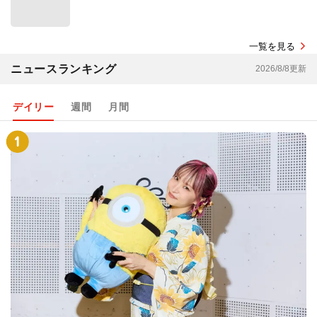
一覧を見る
ニュースランキング
2026/8/8更新
デイリー
週間
月間