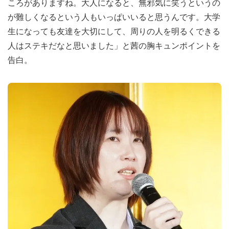
ころがありますね。大人になると、無邪気に笑うというの
が難しくなるという人もいっぱいいると思うんです。大学
生になっても友達を大切にして、周りの人を明るくできる
人はステキだなと思いました」と茜の胸キュンポイントを
告白。