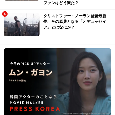
ファンはどう観た？
クリストファー・ノーラン監督最新
作、その原典となる「オデュッセイ
ア」とはなにか？