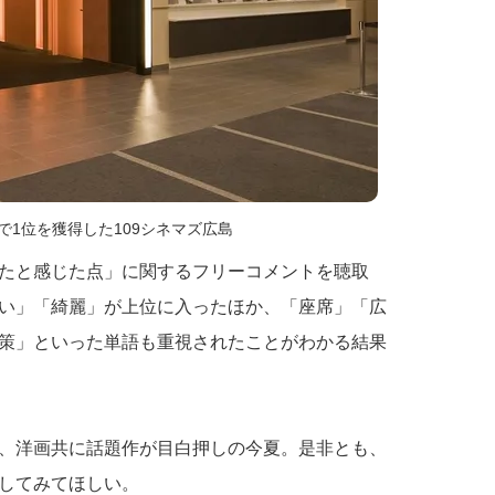
で1位を獲得した109シネマズ広島
たと感じた点」に関するフリーコメントを聴取
い」「綺麗」が上位に入ったほか、「座席」「広
策」といった単語も重視されたことがわかる結果
、洋画共に話題作が目白押しの今夏。是非とも、
してみてほしい。