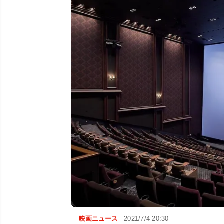
映画ニュース
2021/7/4 20:30