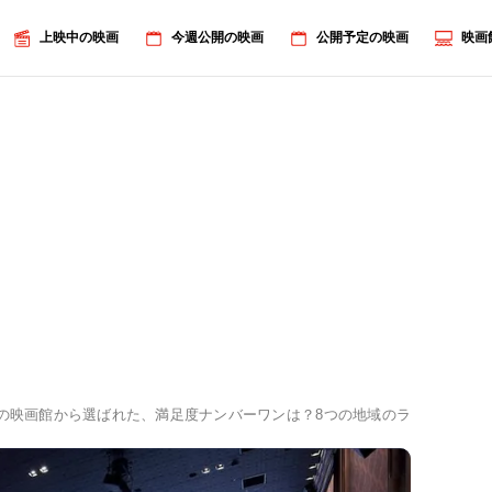
上映中の映画
今週公開の映画
公開予定の映画
映画
9の映画館から選ばれた、満足度ナンバーワンは？8つの地域のランキングを