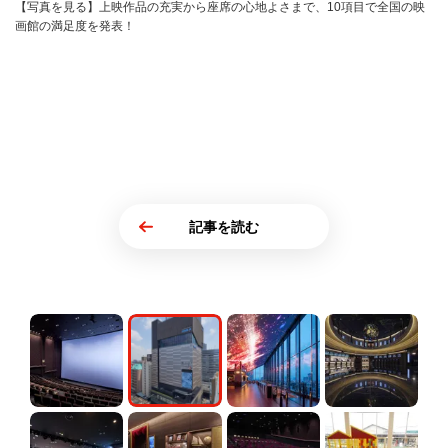
【写真を見る】上映作品の充実から座席の心地よさまで、10項目で全国の映
画館の満足度を発表！
記事を読む