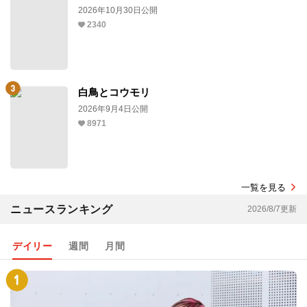
2026年10月30日公開
2340
白鳥とコウモリ
2026年9月4日公開
8971
一覧を見る
ニュースランキング
2026/8/7更新
デイリー
週間
月間