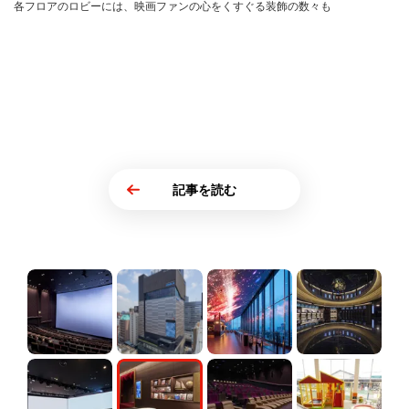
各フロアのロビーには、映画ファンの心をくすぐる装飾の数々も
記事を読む