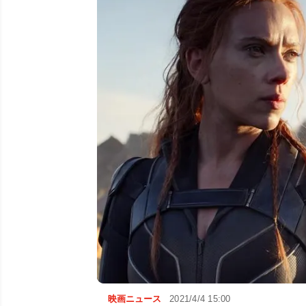
映画ニュース
2021/4/4 15:00