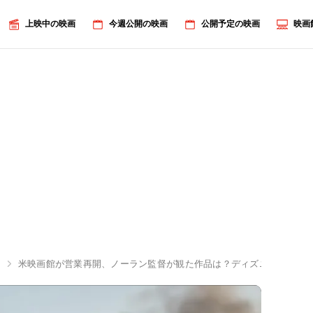
上映中の映画
今週公開の映画
公開予定の映画
映画
ラ
米映画館が営業再開、ノーラン監督が観た作品は？ディズニーの激動