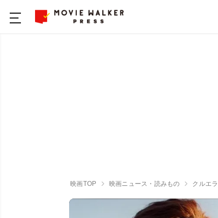
映画TOP
映画ニュース・読みもの
クルエ