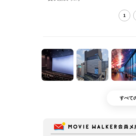
1
すべての