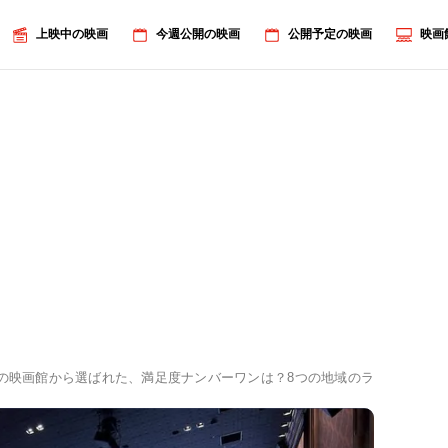
上映中の映画
今週公開の映画
公開予定の映画
映画
9の映画館から選ばれた、満足度ナンバーワンは？8つの地域のランキングを