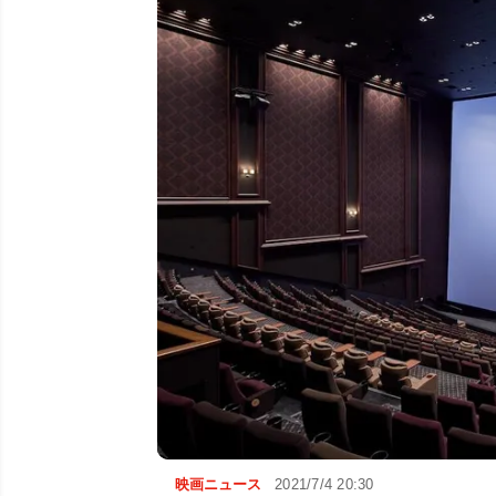
映画ニュース
2021/7/4 20:30