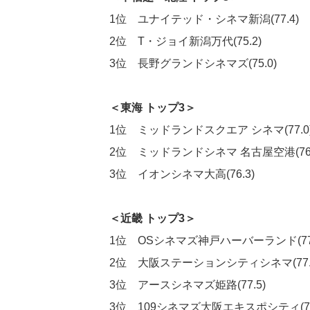
1位 ユナイテッド・シネマ新潟(77.4)
2位 T・ジョイ新潟万代(75.2)
3位 長野グランドシネマズ(75.0)
＜東海 トップ3＞
1位 ミッドランドスクエア シネマ(77.0
2位 ミッドランドシネマ 名古屋空港(76.
3位 イオンシネマ大高(76.3)
＜近畿 トップ3＞
1位 OSシネマズ神戸ハーバーランド(77.
2位 大阪ステーションシティシネマ(77.
3位 アースシネマズ姫路(77.5)
3位 109シネマズ大阪エキスポシティ(77