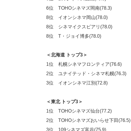
6位 TOHOシネマズ岡南(78.3)
8位 イオンシネマ岡山(78.0)
8位 シネマイクスピアリ(78.0)
8位 T・ジョイ博多(78.0)
＜北海道 トップ3＞
1位 札幌シネマフロンティア(76.6)
2位 ユナイテッド・シネマ札幌(76.3)
3位 イオンシネマ江別(72.8)
＜東北 トップ3＞
1位 TOHOシネマズ仙台(77.2)
2位 TOHOシネマズおいらせ下田(76.5)
3位 109シネマズ富谷(75.9)