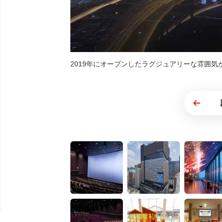
2019年にオープンしたラグジュアリーな雰囲気