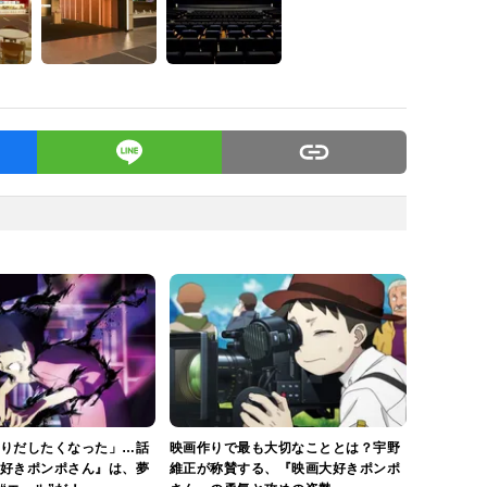
りだしたくなった」…話
映画作りで最も大切なこととは？宇野
好きポンポさん』は、夢
維正が称賛する、『映画大好きポンポ