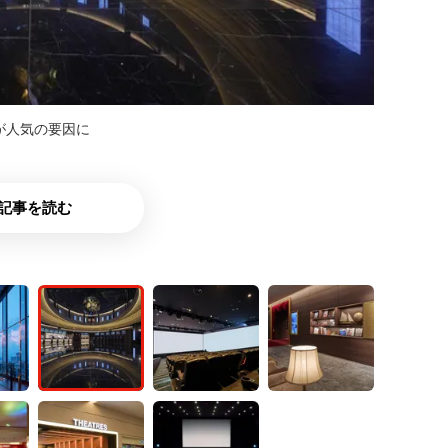
が人気の要因に
記事を読む