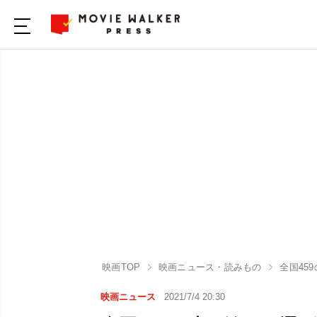
映画TOP
映画ニュース・読みもの
全国45
映画ニュース
2021/7/4 20:30