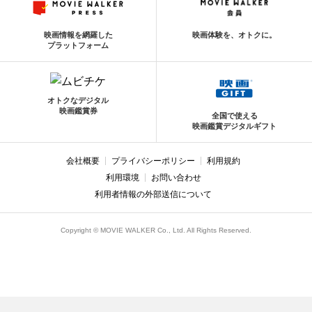
映画情報を網羅した
映画体験を、オトクに。
プラットフォーム
オトクなデジタル
映画鑑賞券
全国で使える
映画鑑賞デジタルギフト
会社概要
プライバシーポリシー
利用規約
利用環境
お問い合わせ
利用者情報の外部送信について
Copyright © MOVIE WALKER Co., Ltd. All Rights Reserved.