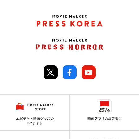
ムビチケ・映画グッズの
映画アプリの決定版！
ECサイト