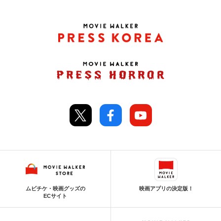
ムビチケ・映画グッズの
映画アプリの決定版！
ECサイト