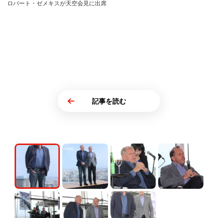
ロバート・ゼメキスが天空会見に出席
記事を読む