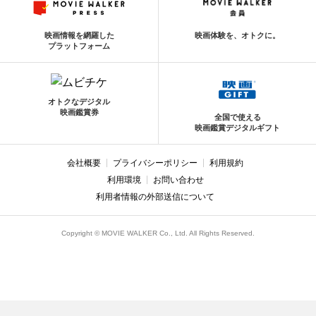
映画情報を網羅した
映画体験を、オトクに。
プラットフォーム
オトクなデジタル
映画鑑賞券
全国で使える
映画鑑賞デジタルギフト
会社概要
プライバシーポリシー
利用規約
利用環境
お問い合わせ
利用者情報の外部送信について
Copyright © MOVIE WALKER Co., Ltd. All Rights Reserved.