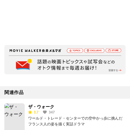
関連作品
ザ・ウォーク
3.7
347
ワールド・トレード・センターでの空中かっ歩に挑んだ
フランス人の姿を描く実話ドラマ