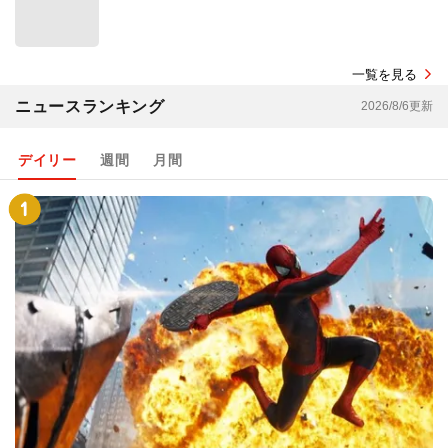
一覧を見る
ニュースランキング
2026/8/6更新
デイリー
週間
月間