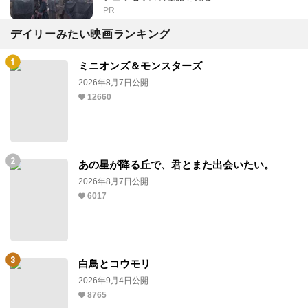
PR
デイリーみたい映画ランキング
ミニオンズ＆モンスターズ
2026年8月7日公開
12660
あの星が降る丘で、君とまた出会いたい。
2026年8月7日公開
6017
白鳥とコウモリ
2026年9月4日公開
8765