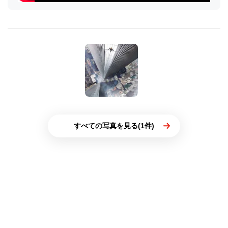
すべての写真を見る(1件)