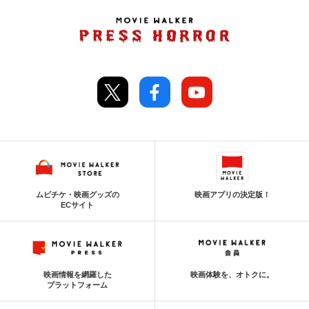
ムビチケ・映画グッズの
映画アプリの決定版！
ECサイト
映画情報を網羅した
映画体験を、オトクに。
プラットフォーム