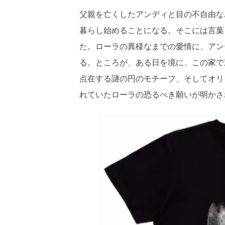
父親を亡くしたアンディと目の不自由な
暮らし始めることになる。そこには言葉
た。ローラの異様なまでの愛情に、アン
る。ところが、ある日を境に、この家で
点在する謎の円のモチーフ、そしてオリ
れていたローラの恐るべき願いが明かさ