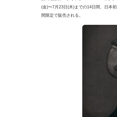
(金)〜7月23日(木)までの14日間、日本
間限定で販売される。