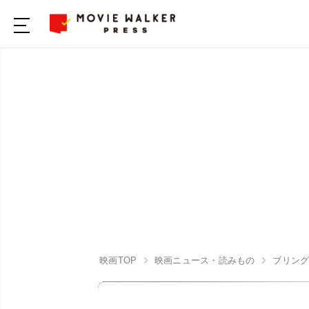
映画TOP
映画ニュース・読みもの
ブリン