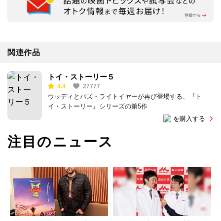
関連作品
トイ・ストーリー５
4.4
27777
ウッディとバズ・ライトイヤーが再び登場する、『ト
イ・ストーリー』シリーズの第5作
を購入する
注目のニュース