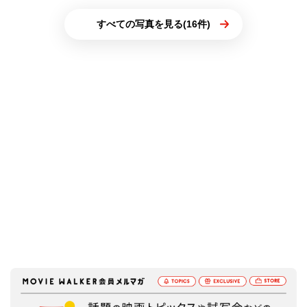
すべての写真を見る(16件)