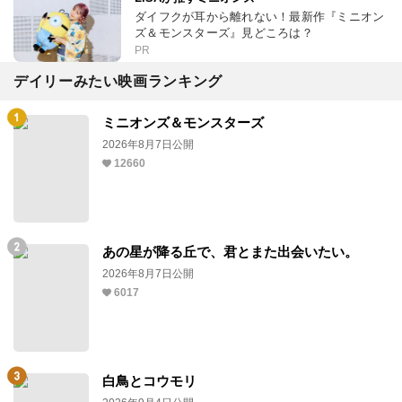
ダイフクが耳から離れない！最新作『ミニオン
ズ＆モンスターズ』見どころは？
PR
デイリーみたい映画ランキング
ミニオンズ＆モンスターズ
2026年8月7日公開
12660
あの星が降る丘で、君とまた出会いたい。
2026年8月7日公開
6017
白鳥とコウモリ