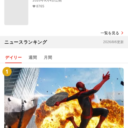
2026年9月4日公開
8765
一覧を見る
ニュースランキング
2026/8/6更新
デイリー
週間
月間