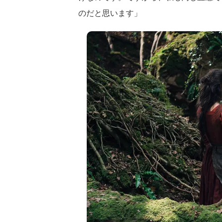
のだと思います」