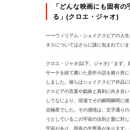
「どんな映画にも固有の
る」(クロエ・ジャオ)
ーーウィリアム・シェイクスピアの人生
ネスについてはさらに謎に包まれていま
クロエ・ジャオ(以下、ジャオ)「まず
サーチを経て書いた原作小説を拠り所に
しました。彼らはシェイクスピア作品に
クスピアの言葉や戯曲と真剣に向き合い
してなにより、現場でその瞬間瞬間に彼
北極星でした。その感情は、文字通りの
うとしているこの宇宙の法則と愛に対し
宇宙があり、固有の生態系があります。