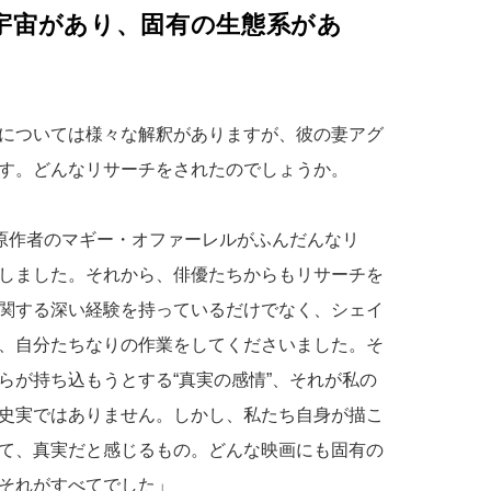
宇宙があり、固有の生態系があ
については様々な解釈がありますが、彼の妻アグ
す。どんなリサーチをされたのでしょうか。
、原作者のマギー・オファーレルがふんだんなリ
しました。それから、俳優たちからもリサーチを
関する深い経験を持っているだけでなく、シェイ
、自分たちなりの作業をしてくださいました。そ
らが持ち込もうとする“真実の感情”、それが私の
史実ではありません。しかし、私たち自身が描こ
て、真実だと感じるもの。どんな映画にも固有の
それがすべてでした」