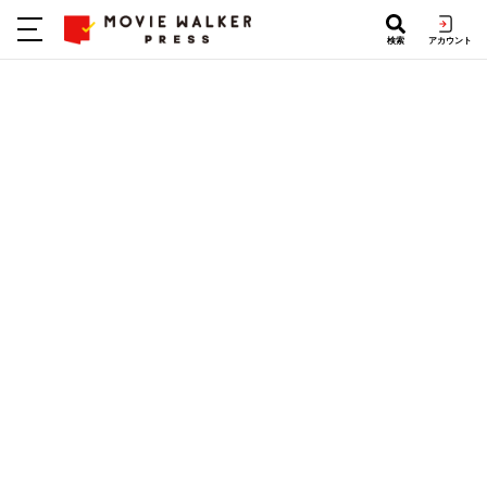
検索
アカウント