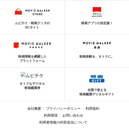
ムビチケ・映画グッズの
映画アプリの決定版！
ECサイト
映画情報を網羅した
映画体験を、オトクに。
プラットフォーム
オトクなデジタル
映画鑑賞券
全国で使える
映画鑑賞デジタルギフト
会社概要
プライバシーポリシー
利用規約
利用環境
お問い合わせ
利用者情報の外部送信について