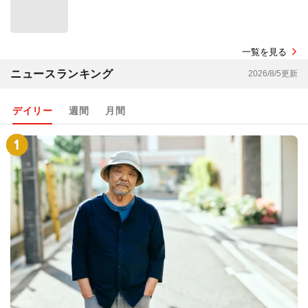
一覧を見る
ニュースランキング
2026/8/5更新
デイリー
週間
月間