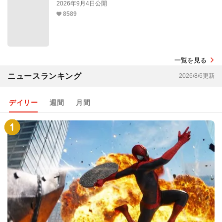
2026年9月4日公開
8589
一覧を見る
ニュースランキング
2026/8/6更新
デイリー
週間
月間