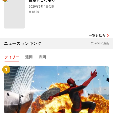
白鳥とコウモリ
2026年9月4日公開
8589
一覧を見る
ニュースランキング
2026/8/6更新
デイリー
週間
月間