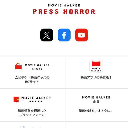
ムビチケ・映画グッズの
映画アプリの決定版！
ECサイト
映画情報を網羅した
映画体験を、オトクに。
プラットフォーム