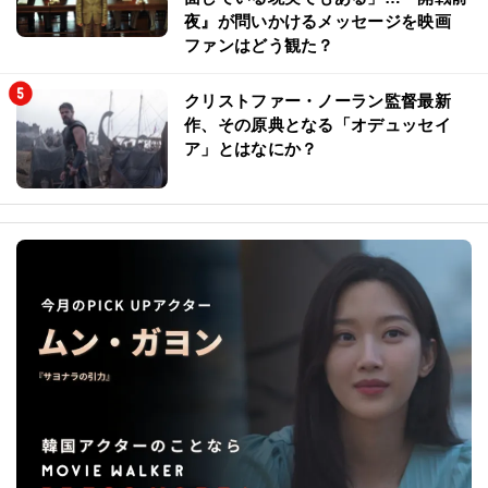
夜』が問いかけるメッセージを映画
ファンはどう観た？
クリストファー・ノーラン監督最新
作、その原典となる「オデュッセイ
ア」とはなにか？