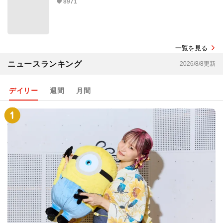
8971
一覧を見る
ニュースランキング
2026/8/8更新
デイリー
週間
月間