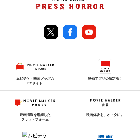
ムビチケ・映画グッズの
映画アプリの決定版！
ECサイト
映画情報を網羅した
映画体験を、オトクに。
プラットフォーム