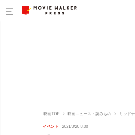
映画TOP
映画ニュース・読みもの
ミッド
イベント
2021/3/20 8:00