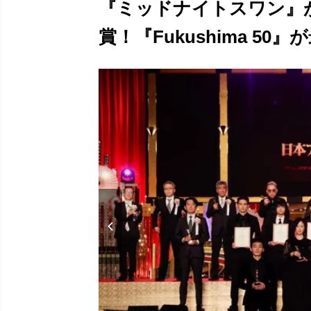
『ミッドナイトスワン』
賞！『Fukushima 50』