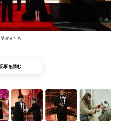
賞受賞者たち
記事を読む