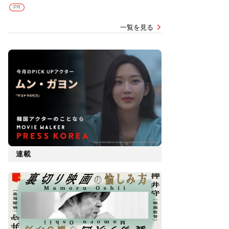
PR
一覧を見る
連載