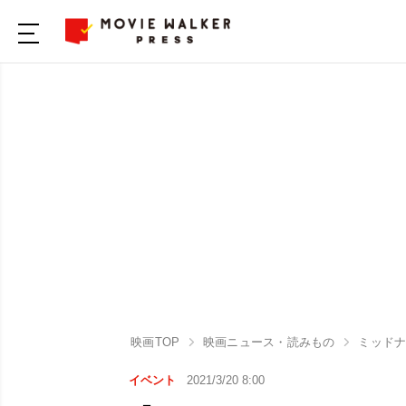
映画TOP
映画ニュース・読みもの
ミッド
イベント
2021/3/20 8:00