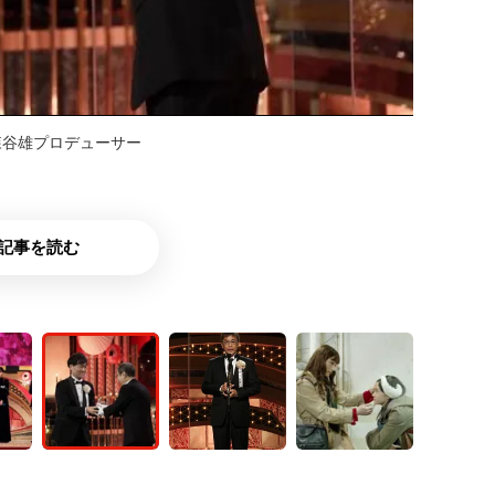
森谷雄プロデューサー
記事を読む