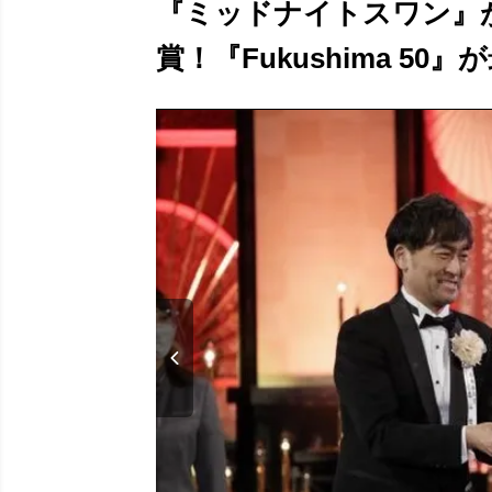
『ミッドナイトスワン』
賞！『Fukushima 50』