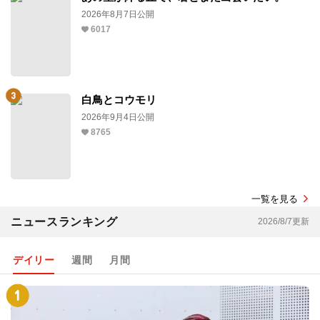
2026年8月7日公開
6017
白鳥とコウモリ
2026年9月4日公開
8765
一覧を見る
ニュースランキング
2026/8/7更新
デイリー
週間
月間