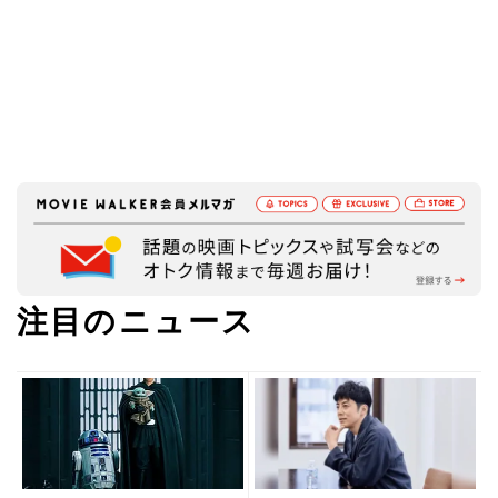
注目のニュース