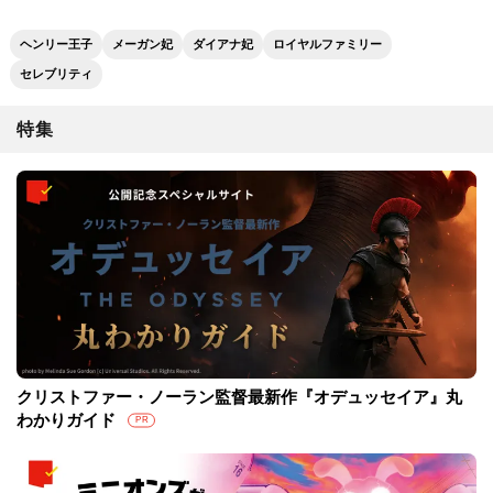
ヘンリー王子
メーガン妃
ダイアナ妃
ロイヤルファミリー
セレブリティ
特集
クリストファー・ノーラン監督最新作『オデュッセイア』丸
わかりガイド
PR