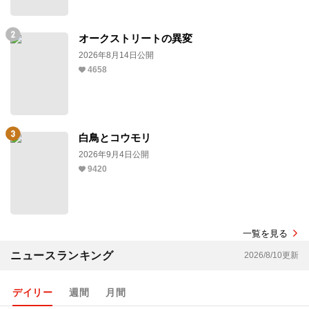
オークストリートの異変
2026年8月14日公開
4658
白鳥とコウモリ
2026年9月4日公開
9420
一覧を見る
ニュースランキング
2026/8/10更新
デイリー
週間
月間