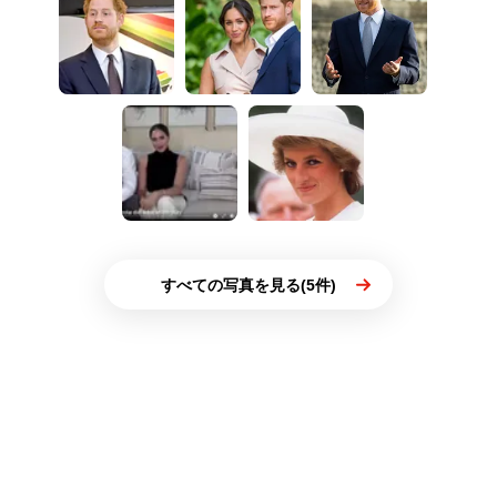
すべての写真を見る(5件)