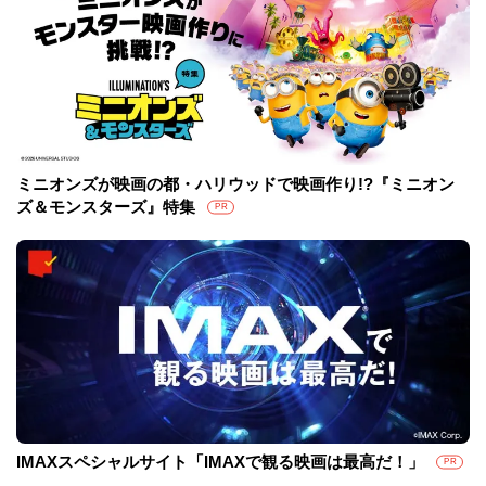
ミニオンズが映画の都・ハリウッドで映画作り!?『ミニオン
ズ＆モンスターズ』特集
PR
IMAXスペシャルサイト「IMAXで観る映画は最高だ！」
PR