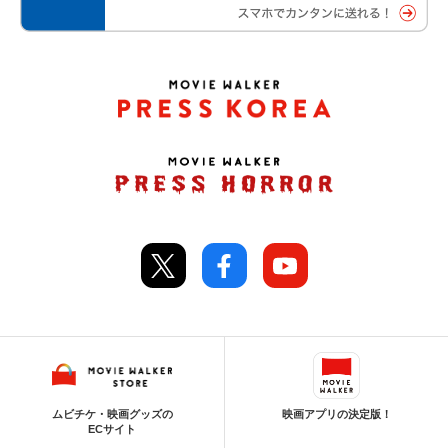
ムビチケ・映画グッズの
映画アプリの決定版！
ECサイト