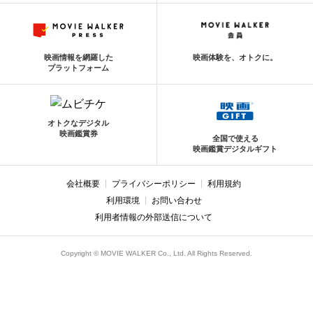
映画情報を網羅した
映画体験を、オトクに。
プラットフォーム
オトクなデジタル
映画鑑賞券
全国で使える
映画鑑賞デジタルギフト
会社概要
プライバシーポリシー
利用規約
利用環境
お問い合わせ
利用者情報の外部送信について
Copyright © MOVIE WALKER Co., Ltd. All Rights Reserved.