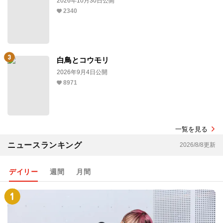
2026年10月30日公開
2340
白鳥とコウモリ
2026年9月4日公開
8971
一覧を見る
ニュースランキング
2026/8/8更新
デイリー
週間
月間