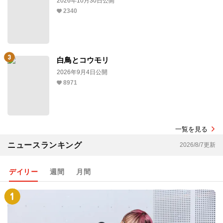
2026年10月30日公開
2340
白鳥とコウモリ
2026年9月4日公開
8971
一覧を見る
ニュースランキング
2026/8/7更新
デイリー
週間
月間