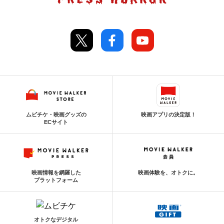
ムビチケ・映画グッズの
映画アプリの決定版！
ECサイト
映画情報を網羅した
映画体験を、オトクに。
プラットフォーム
オトクなデジタル