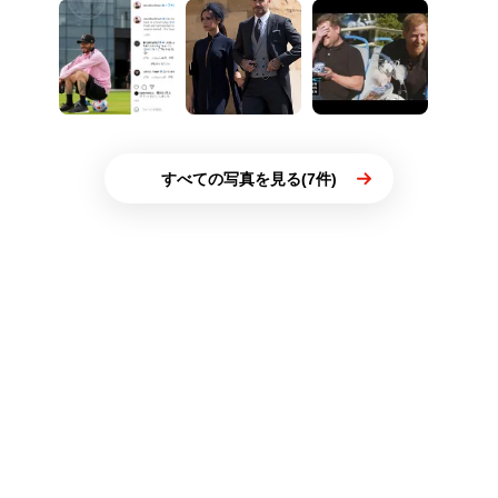
すべての写真を見る(7件)