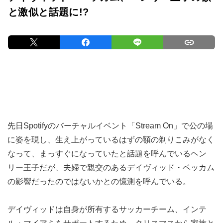
と激似と話題に!?
先日Spotifyのバーチャルイベント「Stream On」で公の場
に姿を現し、生え上がっているはずの額の剃りこみがなく
なって、まっすぐになっていたと話題を呼んでいるヘン
リー王子だが、夫婦で親交のあるデイヴィッド・ベッカム
の影響だったのではないかとの憶測を呼んでいる。
デイヴィッドは自身が所有するサッカーチーム、インテ