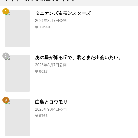
ミニオンズ＆モンスターズ
2026年8月7日公開
12660
あの星が降る丘で、君とまた出会いたい。
2026年8月7日公開
6017
白鳥とコウモリ
2026年9月4日公開
8765