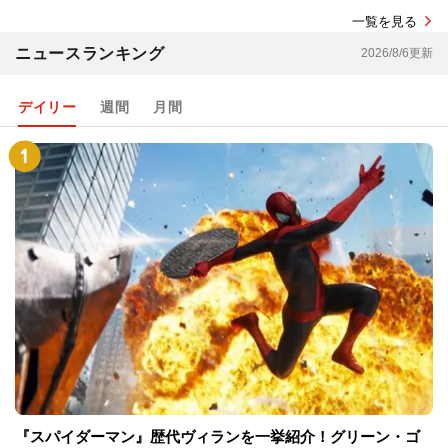
一覧を見る
ニュースランキング
2026/8/6更新
デイリー
週間
月間
『スパイダーマン』歴代ヴィランを一挙紹介！グリーン・ゴ