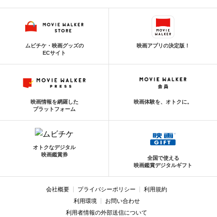
ムビチケ・映画グッズの
映画アプリの決定版！
ECサイト
映画情報を網羅した
映画体験を、オトクに。
プラットフォーム
オトクなデジタル
映画鑑賞券
全国で使える
映画鑑賞デジタルギフト
会社概要
プライバシーポリシー
利用規約
利用環境
お問い合わせ
利用者情報の外部送信について