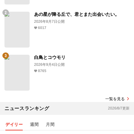
あの星が降る丘で、君とまた出会いたい。
2026年8月7日公開
6017
白鳥とコウモリ
2026年9月4日公開
8765
一覧を見る
ニュースランキング
2026/8/7更新
デイリー
週間
月間