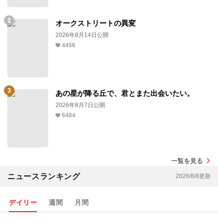
オークストリートの異変
2026年8月14日公開
4456
あの星が降る丘で、君とまた出会いたい。
2026年8月7日公開
6404
一覧を見る
ニュースランキング
2026/8/8更新
デイリー
週間
月間