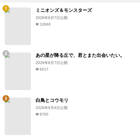
ミニオンズ＆モンスターズ
2026年8月7日公開
12660
あの星が降る丘で、君とまた出会いたい。
2026年8月7日公開
6017
白鳥とコウモリ
2026年9月4日公開
8765