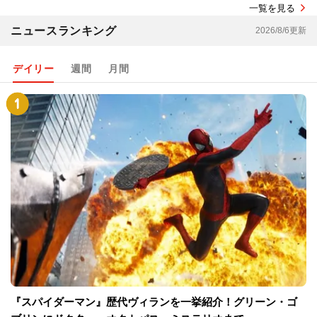
一覧を見る
ニュースランキング
2026/8/6更新
デイリー
週間
月間
『スパイダーマン』歴代ヴィランを一挙紹介！グリーン・ゴ