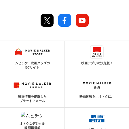
ムビチケ・映画グッズの
映画アプリの決定版！
ECサイト
映画情報を網羅した
映画体験を、オトクに。
プラットフォーム
オトクなデジタル
映画鑑賞券