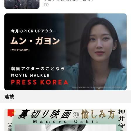
PR
連載