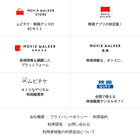
ムビチケ・映画グッズの
映画アプリの決定版！
ECサイト
映画情報を網羅した
映画体験を、オトクに。
プラットフォーム
オトクなデジタル
映画鑑賞券
全国で使える
映画鑑賞デジタルギフト
会社概要
プライバシーポリシー
利用規約
利用環境
お問い合わせ
利用者情報の外部送信について