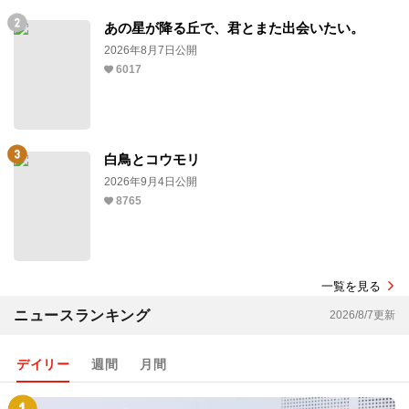
あの星が降る丘で、君とまた出会いたい。
2026年8月7日公開
6017
白鳥とコウモリ
2026年9月4日公開
8765
一覧を見る
ニュースランキング
2026/8/7更新
デイリー
週間
月間