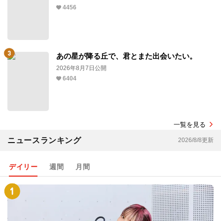
4456
あの星が降る丘で、君とまた出会いたい。
2026年8月7日公開
6404
一覧を見る
ニュースランキング
2026/8/8更新
デイリー
週間
月間