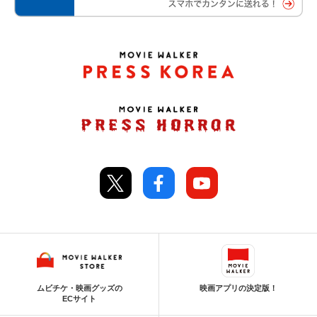
ムビチケ・映画グッズの
映画アプリの決定版！
ECサイト