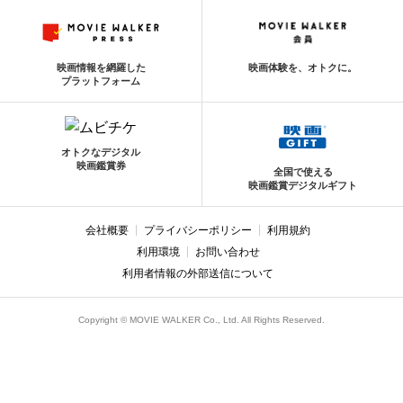
映画情報を網羅した
映画体験を、オトクに。
プラットフォーム
オトクなデジタル
映画鑑賞券
全国で使える
映画鑑賞デジタルギフト
会社概要
プライバシーポリシー
利用規約
利用環境
お問い合わせ
利用者情報の外部送信について
Copyright © MOVIE WALKER Co., Ltd. All Rights Reserved.