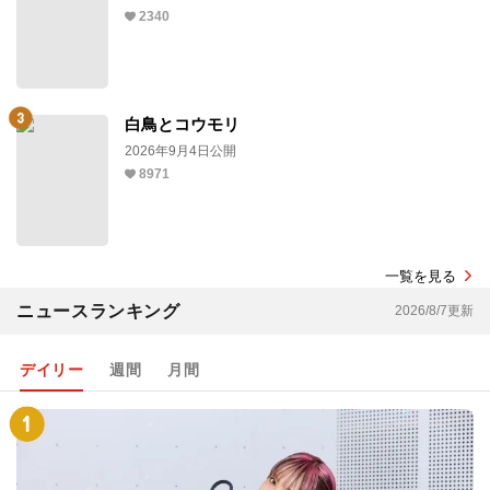
2340
白鳥とコウモリ
2026年9月4日公開
8971
一覧を見る
ニュースランキング
2026/8/7更新
デイリー
週間
月間