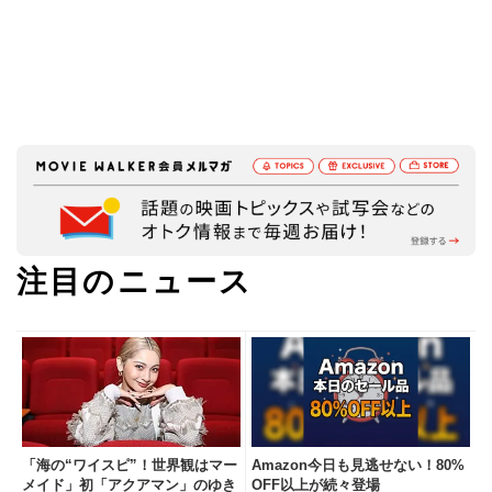
注目のニュース
「海の“ワイスピ”！世界観はマー
Amazon今日も見逃せない！80%
メイド」初「アクアマン」のゆき
OFF以上が続々登場