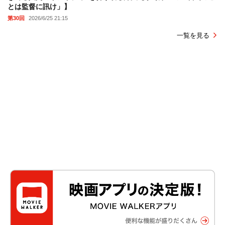
とは監督に訊け」】
第30回
2026/6/25 21:15
一覧を見る