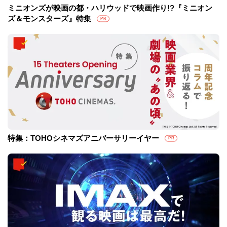
ミニオンズが映画の都・ハリウッドで映画作り!?『ミニオン
ズ＆モンスターズ』特集
PR
特集：TOHOシネマズアニバーサリーイヤー
PR