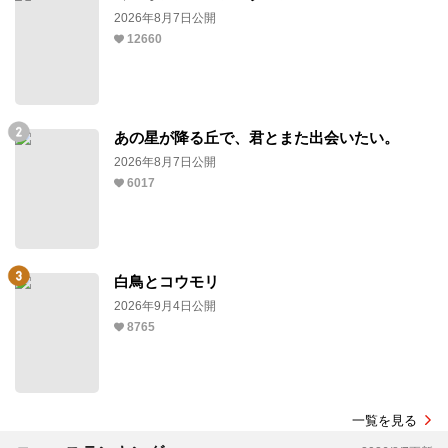
2026年8月7日公開
12660
あの星が降る丘で、君とまた出会いたい。
2026年8月7日公開
6017
白鳥とコウモリ
2026年9月4日公開
8765
一覧を見る