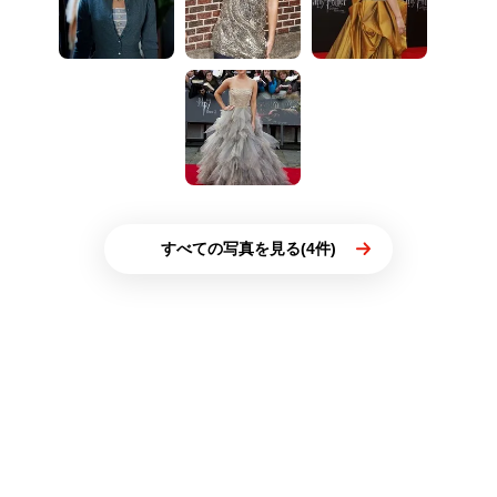
すべての写真を見る(4件)