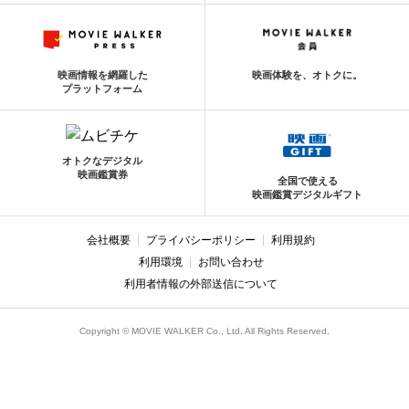
映画情報を網羅した
映画体験を、オトクに。
プラットフォーム
オトクなデジタル
映画鑑賞券
全国で使える
映画鑑賞デジタルギフト
会社概要
プライバシーポリシー
利用規約
利用環境
お問い合わせ
利用者情報の外部送信について
Copyright © MOVIE WALKER Co., Ltd. All Rights Reserved.