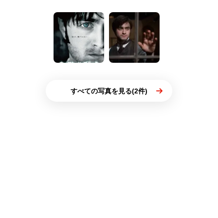
すべての写真を見る(2件)