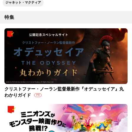
ジャネット・マクティア
特集
クリストファー・ノーラン監督最新作『オデュッセイア』丸
わかりガイド
PR