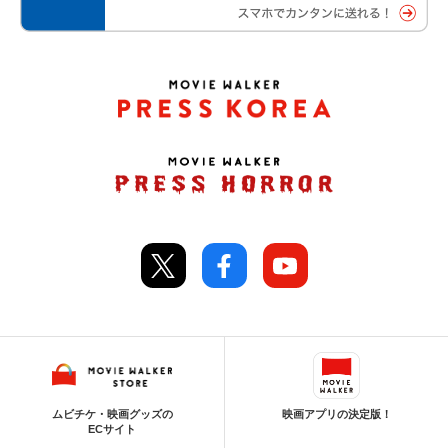
ムビチケ・映画グッズの
映画アプリの決定版！
ECサイト