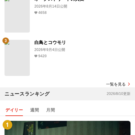
2026年8月14日公開
4658
白鳥とコウモリ
2026年9月4日公開
9420
一覧を見る
ニュースランキング
2026/8/10更新
デイリー
週間
月間