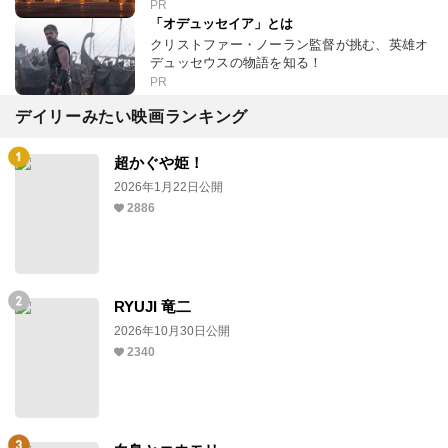
PR
「オデュッセイア」とは
クリストファー・ノーラン監督が挑む、英雄オ
デュッセウスの物語を知る！
PR
デイリーみたい映画ランキング
超かぐや姫！
2026年1月22日公開
2886
RYUJI 竜二
2026年10月30日公開
2340