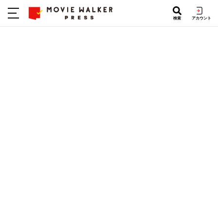
検索
アカウント