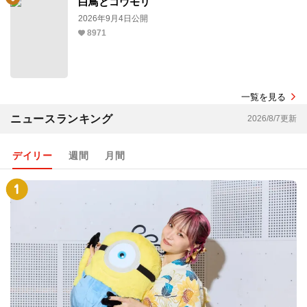
白鳥とコウモリ
2026年9月4日公開
8971
一覧を見る
ニュースランキング
2026/8/7更新
デイリー
週間
月間