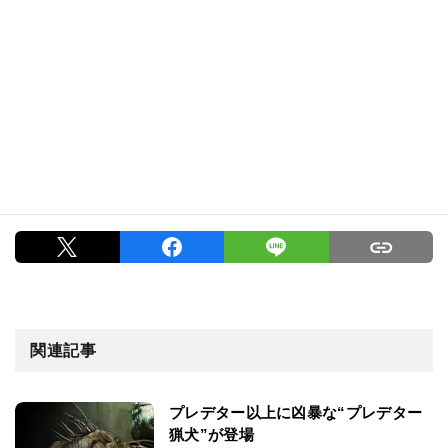
関連記事
プレデター以上に凶暴な“プレデター
猟犬”が登場