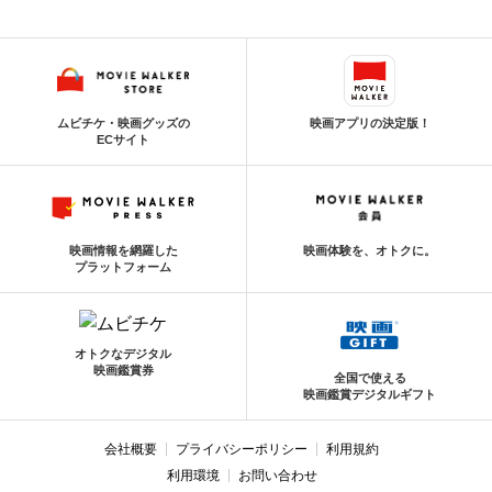
ムビチケ・映画グッズの
映画アプリの決定版！
ECサイト
映画情報を網羅した
映画体験を、オトクに。
プラットフォーム
オトクなデジタル
映画鑑賞券
全国で使える
映画鑑賞デジタルギフト
会社概要
プライバシーポリシー
利用規約
利用環境
お問い合わせ