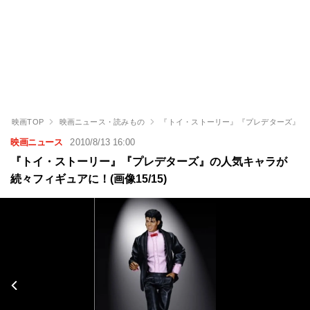
映画TOP
映画ニュース・読みもの
『トイ・ストーリー』『プレデターズ』の
映画ニュース
2010/8/13 16:00
『トイ・ストーリー』『プレデターズ』の人気キャラが
続々フィギュアに！(画像15/15)