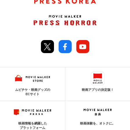
ムビチケ・映画グッズの
映画アプリの決定版！
ECサイト
映画情報を網羅した
映画体験を、オトクに。
プラットフォーム