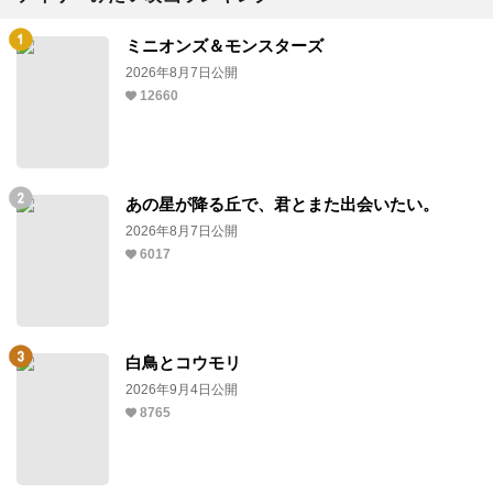
ミニオンズ＆モンスターズ
2026年8月7日公開
12660
あの星が降る丘で、君とまた出会いたい。
2026年8月7日公開
6017
白鳥とコウモリ
2026年9月4日公開
8765