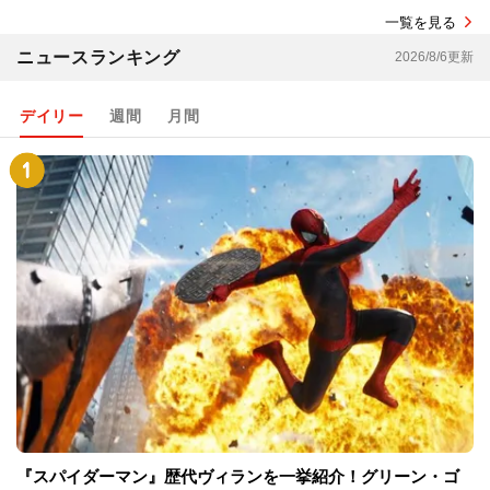
一覧を見る
ニュースランキング
2026/8/6更新
デイリー
週間
月間
『スパイダーマン』歴代ヴィランを一挙紹介！グリーン・ゴ