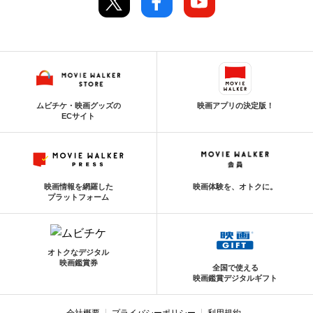
ムビチケ・映画グッズの
映画アプリの決定版！
ECサイト
映画情報を網羅した
映画体験を、オトクに。
プラットフォーム
オトクなデジタル
映画鑑賞券
全国で使える
映画鑑賞デジタルギフト