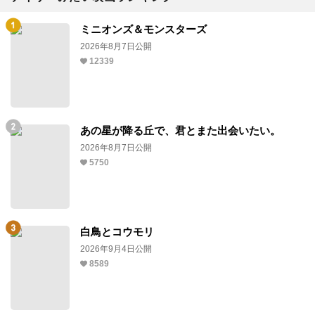
ミニオンズ＆モンスターズ
2026年8月7日公開
12339
あの星が降る丘で、君とまた出会いたい。
2026年8月7日公開
5750
白鳥とコウモリ
2026年9月4日公開
8589