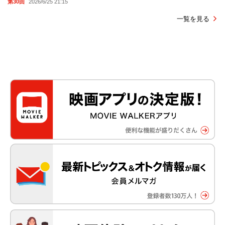
第30回
2026/6/25 21:15
一覧を見る