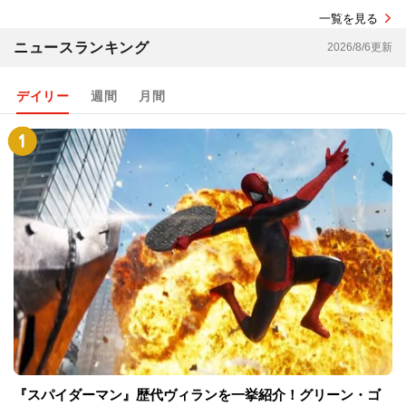
一覧を見る
ニュースランキング
2026/8/6更新
デイリー
週間
月間
『スパイダーマン』歴代ヴィランを一挙紹介！グリーン・ゴ