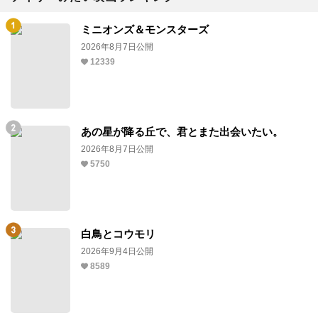
ミニオンズ＆モンスターズ
2026年8月7日公開
12339
あの星が降る丘で、君とまた出会いたい。
2026年8月7日公開
5750
白鳥とコウモリ
2026年9月4日公開
8589