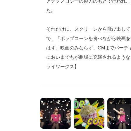
アテクノロジーの協力のもとで行われ、
た。
それだけに、スクリーンから飛び出して
で、「ポップコーンを食べながら映画を
はず。映画のみならず、CMまでバーチ
においまでもが劇場に充満されるような
ライワークス】