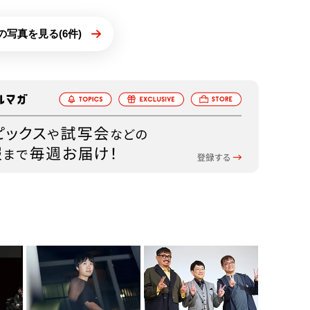
の写真を見る(6件)