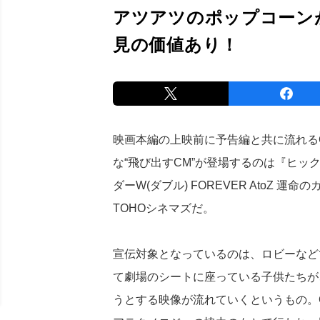
アツアツのポップコーン
見の価値あり！
映画本編の上映前に予告編と共に流れる
な“飛び出すCM”が登場するのは『ヒッ
ダーW(ダブル) FOREVER AtoZ 
TOHOシネマズだ。
宣伝対象となっているのは、ロビーなど
て劇場のシートに座っている子供たちが
うとする映像が流れていくというもの。C