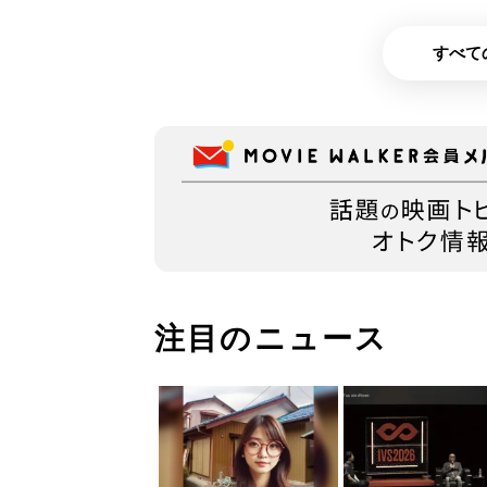
すべて
注目のニュース