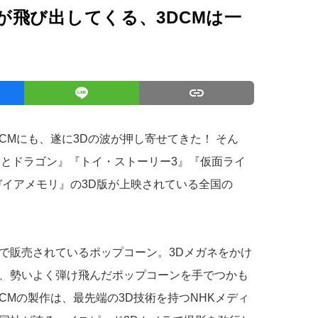
が飛び出してくる、3DCMは一
CMにも、遂に3Dの波が押し寄せてきた！ そん
クとドラゴン』『トイ・ストーリー3』『仮面ライ
運命のガイアメモリ』の3D版が上映されている全国の
で販売されているポップコーン。3Dメガネをかけ
、勢いよく弾け飛んだポップコーンを手でつかも
Mの製作は、最先端の3D技術を持つNHKメディ