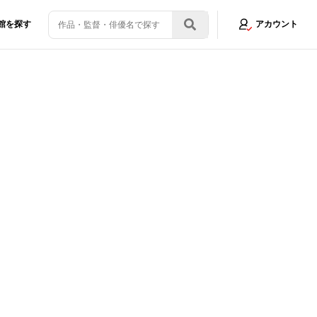
館を探す
アカウント