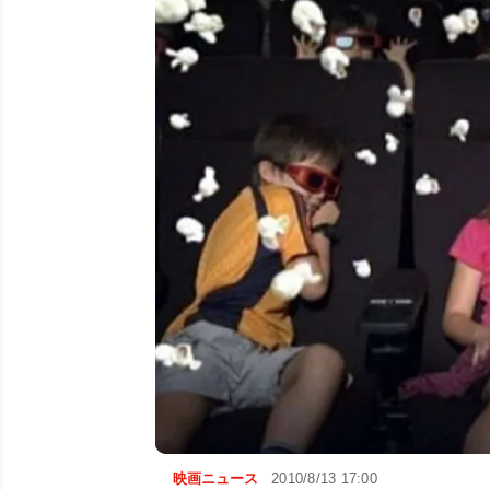
映画ニュース
2010/8/13 17:00