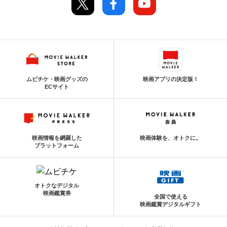
ムビチケ・映画グッズの
映画アプリの決定版！
ECサイト
映画情報を網羅した
映画体験を、オトクに。
プラットフォーム
オトクなデジタル
映画鑑賞券
全国で使える
映画鑑賞デジタルギフト