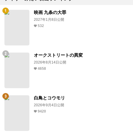
映画 九条の大罪
2027年1月8日公開
532
オークストリートの異変
2026年8月14日公開
4658
白鳥とコウモリ
2026年9月4日公開
9420