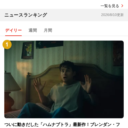
一覧を見る
ニュースランキング
2026/8/10更新
デイリー
週間
月間
ついに動きだした「ハムナプトラ」最新作！ブレンダン・フ