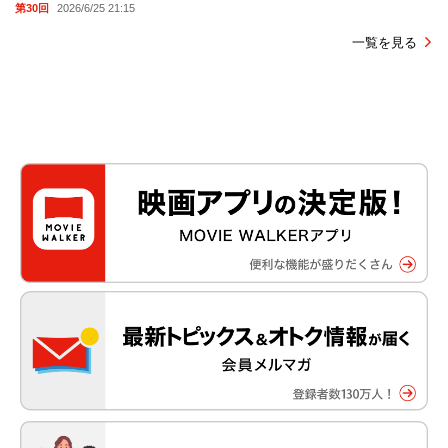
第30回
2026/6/25 21:15
一覧を見る