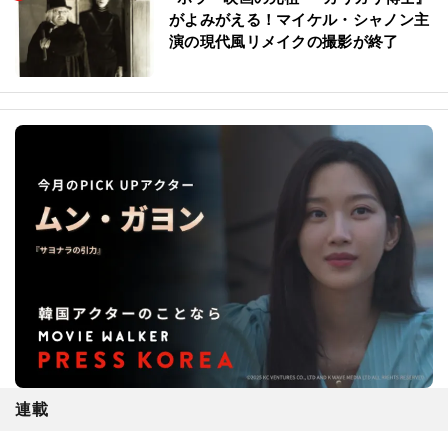
がよみがえる！マイケル・シャノン主
演の現代風リメイクの撮影が終了
連載