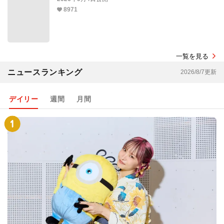
8971
一覧を見る
ニュースランキング
2026/8/7更新
デイリー
週間
月間