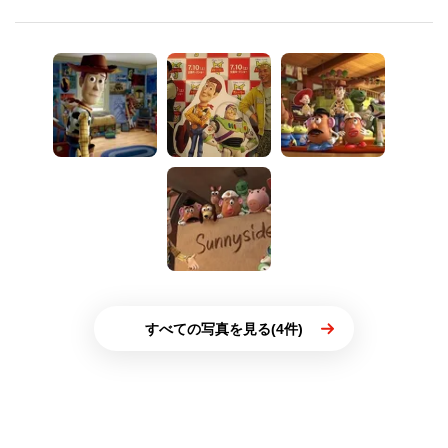
すべての写真を見る(4件)