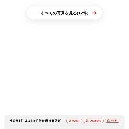
すべての写真を見る(12件)