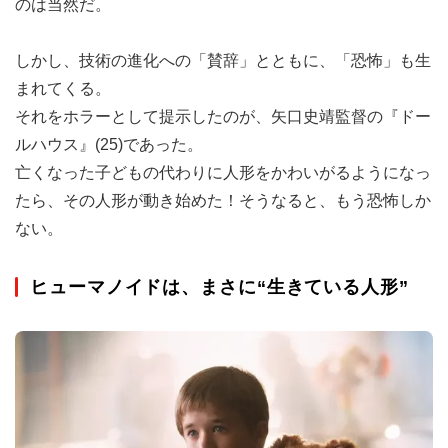
のは当然だ。
しかし、技術の進化への「賛辞」とともに、「恐怖」も生
まれてくる。
それをホラーとして提示したのが、矢口史靖監督の『ドー
ルハウス』(25)であった。
亡くなった子どもの代わりに人形をかわいがるようになっ
たら、その人形が動き始めた！そうなると、もう恐怖しか
ない。
ヒューマノイドは、まさに“生きている人形”