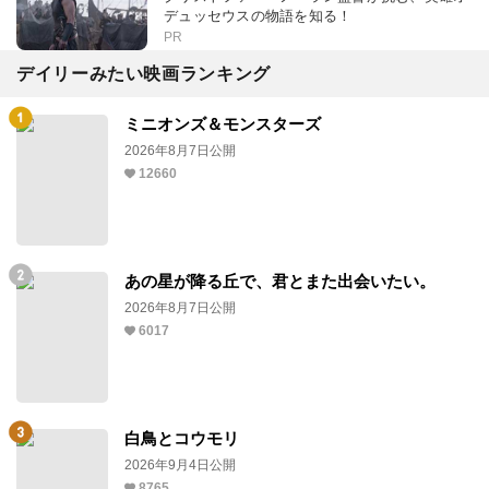
デュッセウスの物語を知る！
PR
デイリーみたい映画ランキング
ミニオンズ＆モンスターズ
2026年8月7日公開
12660
あの星が降る丘で、君とまた出会いたい。
2026年8月7日公開
6017
白鳥とコウモリ
2026年9月4日公開
8765