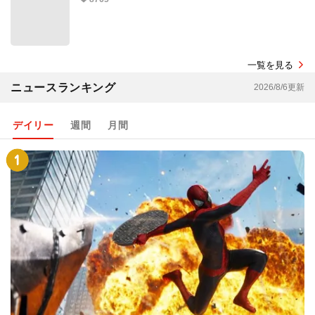
一覧を見る
ニュースランキング
2026/8/6更新
デイリー
週間
月間