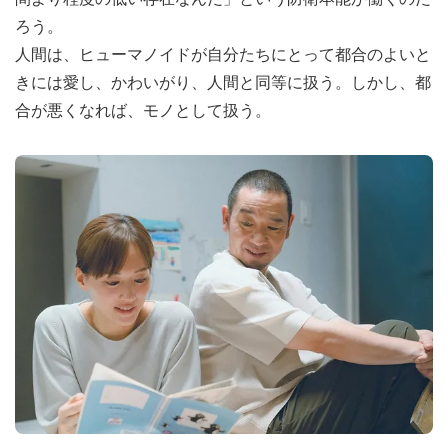
ろう。
人間は、ヒューマノイドが自分たちにとって都合のよいと
きには愛し、かわいがり、人間と同等に扱う。しかし、都
合が悪くなれば、モノとして扱う。